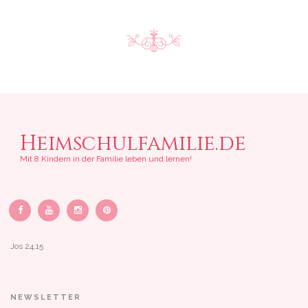
Heimschulfamilie.de
Mit 8 Kindern in der Familie leben und lernen!
Jos 24,15
NEWSLETTER