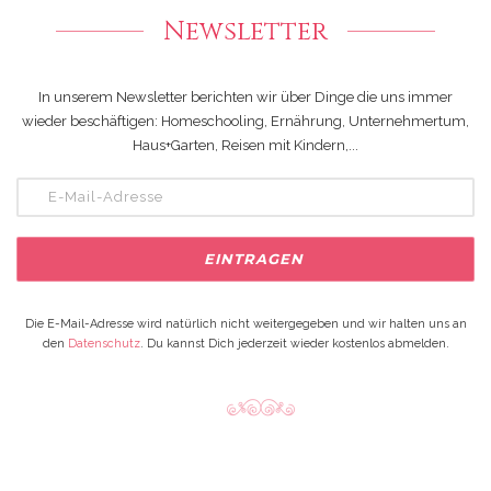
Newsletter
In unserem Newsletter berichten wir über Dinge die uns immer
wieder beschäftigen: Homeschooling, Ernährung, Unternehmertum,
Haus+Garten, Reisen mit Kindern,...
Die E-Mail-Adresse wird natürlich nicht weitergegeben und wir halten uns an
den
Datenschutz
. Du kannst Dich jederzeit wieder kostenlos abmelden.