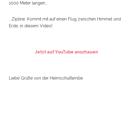
1000 Meter langen...
...Zipline. Kommt mit auf einen Flug zwischen Himmel und
Erde, in diesem Video!:
Jetzt auf YouTube anschauen
Liebe Grüße von der Heimschulfamilie