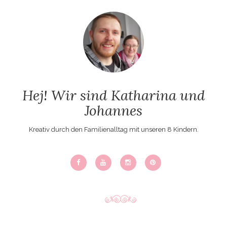
Hej! Wir sind Katharina und
Johannes
Kreativ durch den Familienalltag mit unseren 8 Kindern.