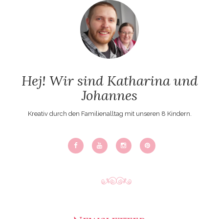
Hej! Wir sind Katharina und
Johannes
Kreativ durch den Familienalltag mit unseren 8 Kindern.