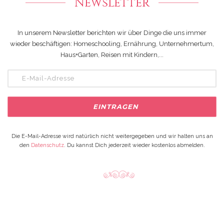
Newsletter
In unserem Newsletter berichten wir über Dinge die uns immer
wieder beschäftigen: Homeschooling, Ernährung, Unternehmertum,
Haus+Garten, Reisen mit Kindern,...
Die E-Mail-Adresse wird natürlich nicht weitergegeben und wir halten uns an
den
Datenschutz
. Du kannst Dich jederzeit wieder kostenlos abmelden.