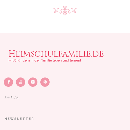
Heimschulfamilie.de
Mit 8 Kindern in der Familie leben und lernen!
Jos 24,15
NEWSLETTER