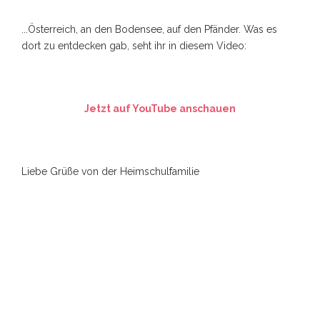
...Österreich, an den Bodensee, auf den Pfänder. Was es
dort zu entdecken gab, seht ihr in diesem Video:
Jetzt auf YouTube anschauen
Liebe Grüße von der Heimschulfamilie