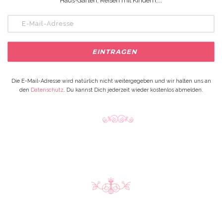
Haus+Garten, Reisen mit Kindern,...
Die E-Mail-Adresse wird natürlich nicht weitergegeben und wir halten uns an
den
Datenschutz
. Du kannst Dich jederzeit wieder kostenlos abmelden.