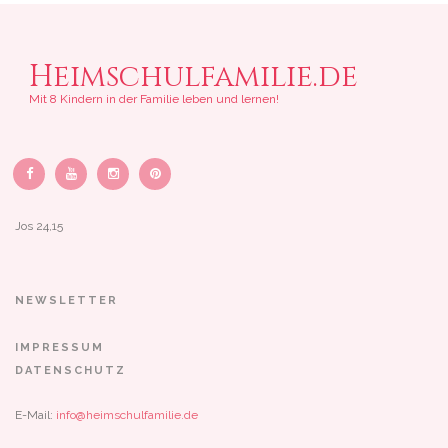
Heimschulfamilie.de
Mit 8 Kindern in der Familie leben und lernen!
Jos 24,15
NEWSLETTER
IMPRESSUM
DATENSCHUTZ
E-Mail:
info@heimschulfamilie.de