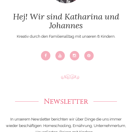
Hej! Wir sind Katharina und
Johannes
Kreativ durch den Familienalltag mit unseren 8 Kindern.
Newsletter
In unserem Newsletter berichten wir über Dinge die uns immer
wieder beschäftigen: Homeschooling, Ernährung, Unternehmertum,