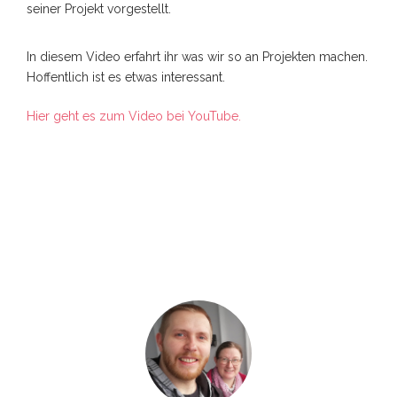
seiner Projekt vorgestellt.
In diesem Video erfahrt ihr was wir so an Projekten machen.
Hoffentlich ist es etwas interessant.
Hier geht es zum Video bei YouTube.