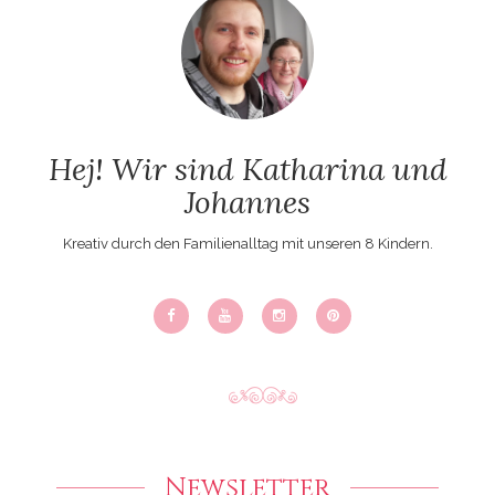
Hej! Wir sind Katharina und
Johannes
Kreativ durch den Familienalltag mit unseren 8 Kindern.
Newsletter