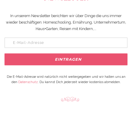
In unserem Newsletter berichten wir über Dinge die uns immer
wieder beschäftigen: Homeschooling, Ernährung, Unternehmertum,
Haus+Garten, Reisen mit Kindern,...
Die E-Mail-Adresse wird natürlich nicht weitergegeben und wir halten uns an
den
Datenschutz
. Du kannst Dich jederzeit wieder kostenlos abmelden.