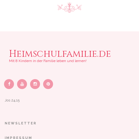
Heimschulfamilie.de
Mit 8 Kindern in der Familie leben und lernen!
Jos 24,15
NEWSLETTER
IMPRESSUM