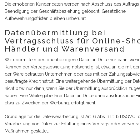
Die erhobenen Kundendaten werden nach Abschluss des Auftrags
Beendigung der Geschäftsbeziehung gelöscht. Gesetzliche
Aufbewahrungsfristen bleiben unberührt.
Datenübermittlung bei
Vertragsschluss für Online-Sh
Händler und Warenversand
Wir übermitteln personenbezogene Daten an Dritte nur dann, wenn
Rahmen der Vertragsabwicklung notwendig ist, etwa an die mit der
der Ware betrauten Unternehmen oder das mit der Zahlungsabwic
beauftragte Kreditinstitut. Eine weitergehende Übermittlung der Dat
nicht bzw. nur dann, wenn Sie der Übermittlung ausdrücklich zuge
haben. Eine Weitergabe Ihrer Daten an Dritte ohne ausdrückliche Ei
etwa zu Zwecken der Werbung, erfolgt nicht.
Grundlage für die Datenverarbeitung ist Art. 6 Abs. 1 lit. b DSGVO, 
Verarbeitung von Daten zur Erfüllung eines Vertrags oder vorvertra
Maßnahmen gestattet.