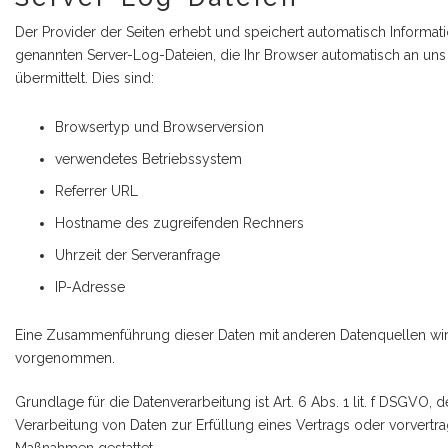
Der Provider der Seiten erhebt und speichert automatisch Informat
genannten Server-Log-Dateien, die Ihr Browser automatisch an uns
übermittelt. Dies sind:
Browsertyp und Browserversion
verwendetes Betriebssystem
Referrer URL
Hostname des zugreifenden Rechners
Uhrzeit der Serveranfrage
IP-Adresse
Eine Zusammenführung dieser Daten mit anderen Datenquellen wir
vorgenommen.
Grundlage für die Datenverarbeitung ist Art. 6 Abs. 1 lit. f DSGVO, d
Verarbeitung von Daten zur Erfüllung eines Vertrags oder vorvertra