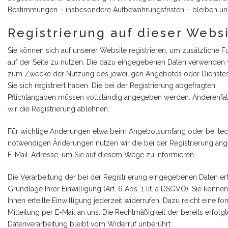
Bestimmungen – insbesondere Aufbewahrungsfristen – bleiben un
Registrierung auf dieser Webs
Sie können sich auf unserer Website registrieren, um zusätzliche F
auf der Seite zu nutzen. Die dazu eingegebenen Daten verwenden 
zum Zwecke der Nutzung des jeweiligen Angebotes oder Dienstes
Sie sich registriert haben. Die bei der Registrierung abgefragten
Pflichtangaben müssen vollständig angegeben werden. Anderenfa
wir die Registrierung ablehnen.
Für wichtige Änderungen etwa beim Angebotsumfang oder bei tec
notwendigen Änderungen nutzen wir die bei der Registrierung a
E-Mail-Adresse, um Sie auf diesem Wege zu informieren.
Die Verarbeitung der bei der Registrierung eingegebenen Daten erf
Grundlage Ihrer Einwilligung (Art. 6 Abs. 1 lit. a DSGVO). Sie könne
Ihnen erteilte Einwilligung jederzeit widerrufen. Dazu reicht eine f
Mitteilung per E-Mail an uns. Die Rechtmäßigkeit der bereits erfolg
Datenverarbeitung bleibt vom Widerruf unberührt.