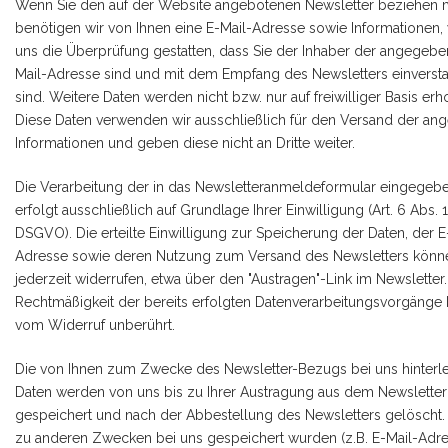
Wenn Sie den auf der Website angebotenen Newsletter beziehen 
benötigen wir von Ihnen eine E-Mail-Adresse sowie Informationen,
uns die Überprüfung gestatten, dass Sie der Inhaber der angegebe
Mail-Adresse sind und mit dem Empfang des Newsletters einverst
sind. Weitere Daten werden nicht bzw. nur auf freiwilliger Basis er
Diese Daten verwenden wir ausschließlich für den Versand der ang
Informationen und geben diese nicht an Dritte weiter.
Die Verarbeitung der in das Newsletteranmeldeformular eingegeb
erfolgt ausschließlich auf Grundlage Ihrer Einwilligung (Art. 6 Abs. 1 l
DSGVO). Die erteilte Einwilligung zur Speicherung der Daten, der E
Adresse sowie deren Nutzung zum Versand des Newsletters könn
jederzeit widerrufen, etwa über den "Austragen"-Link im Newsletter.
Rechtmäßigkeit der bereits erfolgten Datenverarbeitungsvorgänge 
vom Widerruf unberührt.
Die von Ihnen zum Zwecke des Newsletter-Bezugs bei uns hinterl
Daten werden von uns bis zu Ihrer Austragung aus dem Newsletter
gespeichert und nach der Abbestellung des Newsletters gelöscht. 
zu anderen Zwecken bei uns gespeichert wurden (z.B. E-Mail-Adre