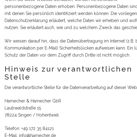
personenbezogene Daten erhoben. Personenbezogene Daten sind
mit denen Sie persönlich identifiziert werden können. Die vorliege
Datenschutzerklärung erläutert, welche Daten wir erheben und wofü
nutzen. Sie erläutert auch, wie und zu welchem Zweck das geschie
Wir weisen darauf hin, dass die Datenübertragung im Internet (z.B. 
Kommunikation per E-Mail) Sicherheitslücken aufweisen kann. Ein 
Schutz der Daten vor dem Zugriff durch Dritte ist nicht möglich.
Hinweis zur verantwortlichen
Stelle
Die verantwortliche Stelle für die Datenverarbeitung auf dieser Websi
Hamecher & Hamecher GbR
Laubwaldstraße 15
78224 Singen / Hohentwiel
Telefon: +49 172 35 84121
E-Mail: info@hamecher.de