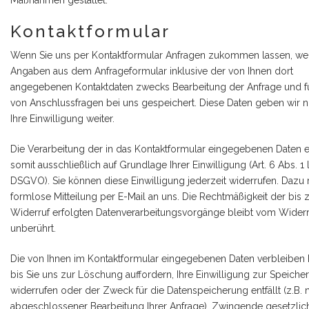
Maßnahmen gestattet.
Kontaktformular
Wenn Sie uns per Kontaktformular Anfragen zukommen lassen, we
Angaben aus dem Anfrageformular inklusive der von Ihnen dort
angegebenen Kontaktdaten zwecks Bearbeitung der Anfrage und fü
von Anschlussfragen bei uns gespeichert. Diese Daten geben wir n
Ihre Einwilligung weiter.
Die Verarbeitung der in das Kontaktformular eingegebenen Daten e
somit ausschließlich auf Grundlage Ihrer Einwilligung (Art. 6 Abs. 1 li
DSGVO). Sie können diese Einwilligung jederzeit widerrufen. Dazu r
formlose Mitteilung per E-Mail an uns. Die Rechtmäßigkeit der bis
Widerruf erfolgten Datenverarbeitungsvorgänge bleibt vom Widerr
unberührt.
Die von Ihnen im Kontaktformular eingegebenen Daten verbleiben 
bis Sie uns zur Löschung auffordern, Ihre Einwilligung zur Speiche
widerrufen oder der Zweck für die Datenspeicherung entfällt (z.B. 
abgeschlossener Bearbeitung Ihrer Anfrage). Zwingende gesetzlic