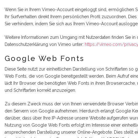
Wenn Sie in Ihrem Vimeo-Account eingeloggt sind, ermöglichen S
Ihr Surfverhalten direkt Ihrem persönlichen Profil zuzuordnen. Die
Sie verhindern, indem Sie sich aus Ihrem Vimeo-Account auslogge
Weitere Informationen zum Umgang mit Nutzerdaten finden Sie in 
Datenschutzerklärung von Vimeo unter:
https://vimeo.com/privac
Google Web Fonts
Diese Seite nutzt zur einheitlichen Darstellung von Schriftarten so 
Web Fonts, die von Google bereitgestellt werden. Beim Aufruf eine
lädt Ihr Browser die benötigten Web Fonts in ihren Browsercache,
und Schriftarten korrekt anzuzeigen.
Zu diesem Zweck muss der von Ihnen verwendete Browser Verbi
den Servern von Google aufnehmen. Hierdurch erlangt Google Ke
darüber, dass über Ihre IP-Adresse unsere Website aufgerufen wur
Nutzung von Google Web Fonts erfolgt im Interesse einer einheitl
ansprechenden Darstellung unserer Online-Angebote. Dies stellt e