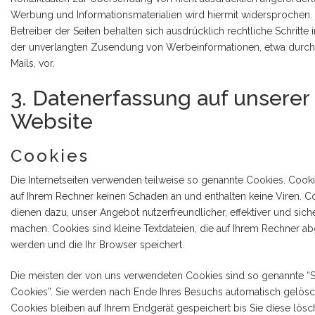
Werbung und Informationsmaterialien wird hiermit widersprochen.
Betreiber der Seiten behalten sich ausdrücklich rechtliche Schritte 
der unverlangten Zusendung von Werbeinformationen, etwa durc
Mails, vor.
3. Datenerfassung auf unserer
Website
Cookies
Die Internetseiten verwenden teilweise so genannte Cookies. Cooki
auf Ihrem Rechner keinen Schaden an und enthalten keine Viren. C
dienen dazu, unser Angebot nutzerfreundlicher, effektiver und sich
machen. Cookies sind kleine Textdateien, die auf Ihrem Rechner a
werden und die Ihr Browser speichert.
Die meisten der von uns verwendeten Cookies sind so genannte “
Cookies”. Sie werden nach Ende Ihres Besuchs automatisch gelösc
Cookies bleiben auf Ihrem Endgerät gespeichert bis Sie diese lösc