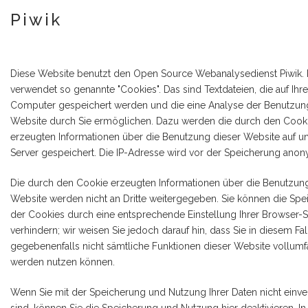
Piwik
Diese Website benutzt den Open Source Webanalysedienst Piwik. 
verwendet so genannte "Cookies". Das sind Textdateien, die auf Ihr
Computer gespeichert werden und die eine Analyse der Benutzun
Website durch Sie ermöglichen. Dazu werden die durch den Cook
erzeugten Informationen über die Benutzung dieser Website auf 
Server gespeichert. Die IP-Adresse wird vor der Speicherung anony
Die durch den Cookie erzeugten Informationen über die Benutzung
Website werden nicht an Dritte weitergegeben. Sie können die Sp
der Cookies durch eine entsprechende Einstellung Ihrer Browser-
verhindern; wir weisen Sie jedoch darauf hin, dass Sie in diesem Fal
gegebenenfalls nicht sämtliche Funktionen dieser Website vollumf
werden nutzen können.
Wenn Sie mit der Speicherung und Nutzung Ihrer Daten nicht einv