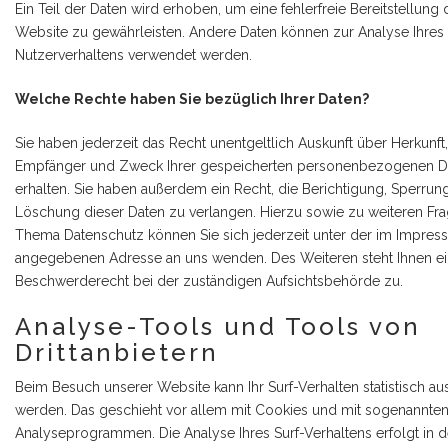
Ein Teil der Daten wird erhoben, um eine fehlerfreie Bereitstellung 
Website zu gewährleisten. Andere Daten können zur Analyse Ihres
Nutzerverhaltens verwendet werden.
Welche Rechte haben Sie bezüglich Ihrer Daten?
Sie haben jederzeit das Recht unentgeltlich Auskunft über Herkunft,
Empfänger und Zweck Ihrer gespeicherten personenbezogenen D
erhalten. Sie haben außerdem ein Recht, die Berichtigung, Sperrun
Löschung dieser Daten zu verlangen. Hierzu sowie zu weiteren F
Thema Datenschutz können Sie sich jederzeit unter der im Impre
angegebenen Adresse an uns wenden. Des Weiteren steht Ihnen e
Beschwerderecht bei der zuständigen Aufsichtsbehörde zu.
Analyse-Tools und Tools von
Drittanbietern
Beim Besuch unserer Website kann Ihr Surf-Verhalten statistisch a
werden. Das geschieht vor allem mit Cookies und mit sogenannte
Analyseprogrammen. Die Analyse Ihres Surf-Verhaltens erfolgt in 