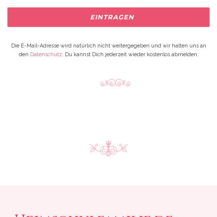
Die E-Mail-Adresse wird natürlich nicht weitergegeben und wir halten uns an
den
Datenschutz
. Du kannst Dich jederzeit wieder kostenlos abmelden.