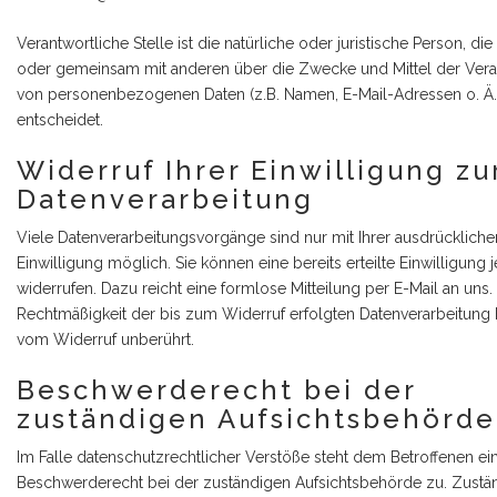
Verantwortliche Stelle ist die natürliche oder juristische Person, die 
oder gemeinsam mit anderen über die Zwecke und Mittel der Vera
von personenbezogenen Daten (z.B. Namen, E-Mail-Adressen o. Ä.
entscheidet.
Widerruf Ihrer Einwilligung zu
Datenverarbeitung
Viele Datenverarbeitungsvorgänge sind nur mit Ihrer ausdrückliche
Einwilligung möglich. Sie können eine bereits erteilte Einwilligung j
widerrufen. Dazu reicht eine formlose Mitteilung per E-Mail an uns.
Rechtmäßigkeit der bis zum Widerruf erfolgten Datenverarbeitung 
vom Widerruf unberührt.
Beschwerderecht bei der
zuständigen Aufsichtsbehörde
Im Falle datenschutzrechtlicher Verstöße steht dem Betroffenen ei
Beschwerderecht bei der zuständigen Aufsichtsbehörde zu. Zustä