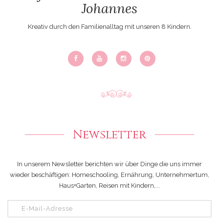
Johannes
Kreativ durch den Familienalltag mit unseren 8 Kindern.
Newsletter
In unserem Newsletter berichten wir über Dinge die uns immer
wieder beschäftigen: Homeschooling, Ernährung, Unternehmertum,
Haus+Garten, Reisen mit Kindern,...