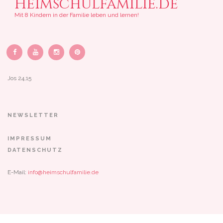
Heimschulfamilie.de
Mit 8 Kindern in der Familie leben und lernen!
Jos 24,15
NEWSLETTER
IMPRESSUM
DATENSCHUTZ
E-Mail:
info@heimschulfamilie.de