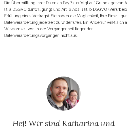
Die Übermittlung Ihrer Daten an PayPal erfolgt auf Grundlage von Ar
lit. a DSGVO (Einwilligung) und Art. 6 Abs. 1 lit. b DSGVO (Verarbei
Erfüllung eines Vertrags). Sie haben die Möglichkeit, Ihre Einwilligu
Datenverarbeitung jederzeit zu widerrufen. Ein Widerruf wirkt sich a
Wirksamkeit von in der Vergangenheit liegenden
Datenverarbeitungsvorgängen nicht aus.
Hej! Wir sind Katharina und