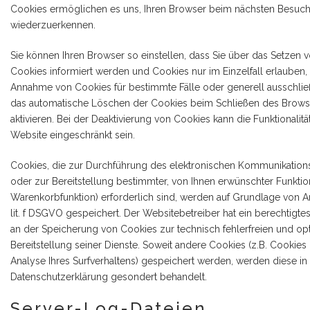
Cookies ermöglichen es uns, Ihren Browser beim nächsten Besuc
wiederzuerkennen.
Sie können Ihren Browser so einstellen, dass Sie über das Setzen 
Cookies informiert werden und Cookies nur im Einzelfall erlauben,
Annahme von Cookies für bestimmte Fälle oder generell ausschli
das automatische Löschen der Cookies beim Schließen des Brows
aktivieren. Bei der Deaktivierung von Cookies kann die Funktionalitä
Website eingeschränkt sein.
Cookies, die zur Durchführung des elektronischen Kommunikatio
oder zur Bereitstellung bestimmter, von Ihnen erwünschter Funktio
Warenkorbfunktion) erforderlich sind, werden auf Grundlage von Art
lit. f DSGVO gespeichert. Der Websitebetreiber hat ein berechtigtes
an der Speicherung von Cookies zur technisch fehlerfreien und op
Bereitstellung seiner Dienste. Soweit andere Cookies (z.B. Cookies
Analyse Ihres Surfverhaltens) gespeichert werden, werden diese in
Datenschutzerklärung gesondert behandelt.
Server-Log-Dateien