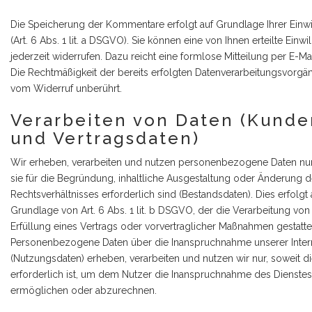
Die Speicherung der Kommentare erfolgt auf Grundlage Ihrer Einwi
(Art. 6 Abs. 1 lit. a DSGVO). Sie können eine von Ihnen erteilte Einwi
jederzeit widerrufen. Dazu reicht eine formlose Mitteilung per E-Mai
Die Rechtmäßigkeit der bereits erfolgten Datenverarbeitungsvorgä
vom Widerruf unberührt.
Verarbeiten von Daten (Kunde
und Vertragsdaten)
Wir erheben, verarbeiten und nutzen personenbezogene Daten nur
sie für die Begründung, inhaltliche Ausgestaltung oder Änderung 
Rechtsverhältnisses erforderlich sind (Bestandsdaten). Dies erfolgt 
Grundlage von Art. 6 Abs. 1 lit. b DSGVO, der die Verarbeitung von
Erfüllung eines Vertrags oder vorvertraglicher Maßnahmen gestatte
Personenbezogene Daten über die Inanspruchnahme unserer Inter
(Nutzungsdaten) erheben, verarbeiten und nutzen wir nur, soweit d
erforderlich ist, um dem Nutzer die Inanspruchnahme des Dienstes
ermöglichen oder abzurechnen.