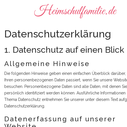
Heimschulfamilie.de
Datenschutzerklärung
1. Datenschutz auf einen Blick
Allgemeine Hinweise
Die folgenden Hinweise geben einen einfachen Überblick darüber,
Ihren personenbezogenen Daten passiert, wenn Sie unsere Websit
besuchen. Personenbezogene Daten sind alle Daten, mit denen Si
persönlich identifiziert werden können. Ausführliche Informatione
Thema Datenschutz entnehmen Sie unserer unter diesem Text aufg
Datenschutzerklärung.
Datenerfassung auf unserer
Website