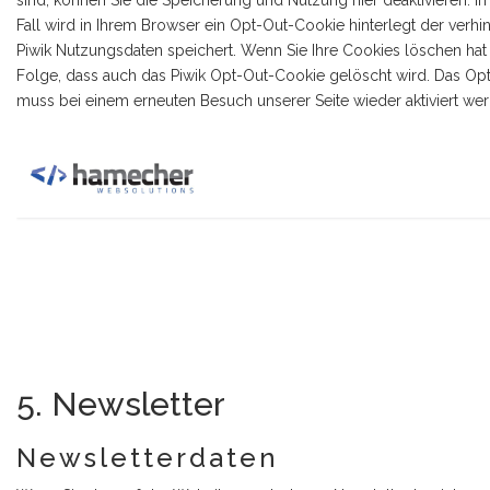
sind, können Sie die Speicherung und Nutzung hier deaktivieren. I
Fall wird in Ihrem Browser ein Opt-Out-Cookie hinterlegt der verhin
Piwik Nutzungsdaten speichert. Wenn Sie Ihre Cookies löschen hat 
Folge, dass auch das Piwik Opt-Out-Cookie gelöscht wird. Das Op
muss bei einem erneuten Besuch unserer Seite wieder aktiviert we
5. Newsletter
Newsletterdaten