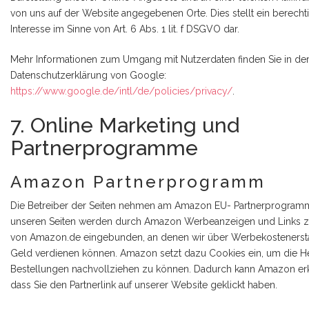
von uns auf der Website angegebenen Orte. Dies stellt ein berecht
Interesse im Sinne von Art. 6 Abs. 1 lit. f DSGVO dar.
Mehr Informationen zum Umgang mit Nutzerdaten finden Sie in de
Datenschutzerklärung von Google:
https://www.google.de/intl/de/policies/privacy/
.
7. Online Marketing und
Partnerprogramme
Amazon Partnerprogramm
Die Betreiber der Seiten nehmen am Amazon EU- Partnerprogramm 
unseren Seiten werden durch Amazon Werbeanzeigen und Links zu
von Amazon.de eingebunden, an denen wir über Werbekostenerst
Geld verdienen können. Amazon setzt dazu Cookies ein, um die He
Bestellungen nachvollziehen zu können. Dadurch kann Amazon er
dass Sie den Partnerlink auf unserer Website geklickt haben.