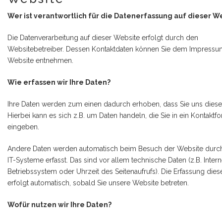
Wer ist verantwortlich für die Datenerfassung auf dieser W
Die Datenverarbeitung auf dieser Website erfolgt durch den
Websitebetreiber. Dessen Kontaktdaten können Sie dem Impressu
Website entnehmen.
Wie erfassen wir Ihre Daten?
Ihre Daten werden zum einen dadurch erhoben, dass Sie uns diese 
Hierbei kann es sich z.B. um Daten handeln, die Sie in ein Kontaktf
eingeben.
Andere Daten werden automatisch beim Besuch der Website durc
IT-Systeme erfasst. Das sind vor allem technische Daten (z.B. Inter
Betriebssystem oder Uhrzeit des Seitenaufrufs). Die Erfassung dies
erfolgt automatisch, sobald Sie unsere Website betreten.
Wofür nutzen wir Ihre Daten?