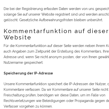
Die bei der Registrierung erfassten Daten werden von uns gespeich
solange Sie auf unserer Website registriert sind und werden ansch
gelöscht. Gesetzliche Aufbewahrungsfristen bleiben unberührt.
Kommentarfunktion auf dieser
Website
Für die Kommentarfunktion auf dieser Seite werden neben Ihrem
auch Angaben zum Zeitpunkt der Erstellung des Kommentars, Ihre
Adresse und, wenn Sie nicht anonym posten, der von Ihnen gewäh
Nutzername gespeichert.
Speicherung der IP-Adresse
Unsere Kommentarfunktion speichert die IP-Adressen der Nutzer, d
Kommentare verfassen. Da wir Kommentare auf unserer Seite nicht
Freischaltung prüfen, benötigen wir diese Daten, um im Falle von
Rechtsverletzungen wie Beleidigungen oder Propaganda gegen d
Verfasser vorgehen zu können.