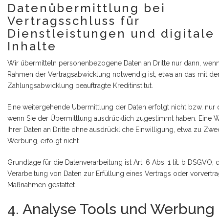
Datenübermittlung bei
Vertragsschluss für
Dienstleistungen und digitale
Inhalte
Wir übermitteln personenbezogene Daten an Dritte nur dann, wenn
Rahmen der Vertragsabwicklung notwendig ist, etwa an das mit de
Zahlungsabwicklung beauftragte Kreditinstitut.
Eine weitergehende Übermittlung der Daten erfolgt nicht bzw. nur 
wenn Sie der Übermittlung ausdrücklich zugestimmt haben. Eine 
Ihrer Daten an Dritte ohne ausdrückliche Einwilligung, etwa zu Zw
Werbung, erfolgt nicht.
Grundlage für die Datenverarbeitung ist Art. 6 Abs. 1 lit. b DSGVO, 
Verarbeitung von Daten zur Erfüllung eines Vertrags oder vorvertra
Maßnahmen gestattet.
4. Analyse Tools und Werbung