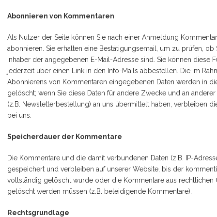
Abonnieren von Kommentaren
Als Nutzer der Seite können Sie nach einer Anmeldung Kommenta
abonnieren. Sie erhalten eine Bestätigungsemail, um zu prüfen, ob 
Inhaber der angegebenen E-Mail-Adresse sind. Sie können diese F
jederzeit über einen Link in den Info-Mails abbestellen. Die im Ra
Abonnierens von Kommentaren eingegebenen Daten werden in di
gelöscht; wenn Sie diese Daten für andere Zwecke und an anderer 
(z.B. Newsletterbestellung) an uns übermittelt haben, verbleiben d
bei uns.
Speicherdauer der Kommentare
Die Kommentare und die damit verbundenen Daten (z.B. IP-Adress
gespeichert und verbleiben auf unserer Website, bis der kommentie
vollständig gelöscht wurde oder die Kommentare aus rechtlichen
gelöscht werden müssen (z.B. beleidigende Kommentare).
Rechtsgrundlage