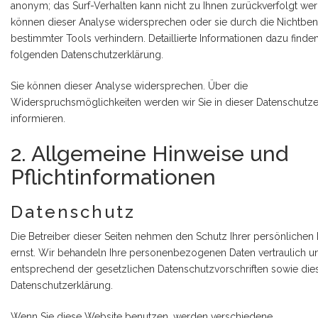
anonym; das Surf-Verhalten kann nicht zu Ihnen zurückverfolgt wer
können dieser Analyse widersprechen oder sie durch die Nichtbe
bestimmter Tools verhindern. Detaillierte Informationen dazu finden
folgenden Datenschutzerklärung.
Sie können dieser Analyse widersprechen. Über die
Widerspruchsmöglichkeiten werden wir Sie in dieser Datenschutze
informieren.
2. Allgemeine Hinweise und
Pflichtinformationen
Datenschutz
Die Betreiber dieser Seiten nehmen den Schutz Ihrer persönlichen
ernst. Wir behandeln Ihre personenbezogenen Daten vertraulich u
entsprechend der gesetzlichen Datenschutzvorschriften sowie die
Datenschutzerklärung.
Wenn Sie diese Website benutzen, werden verschiedene