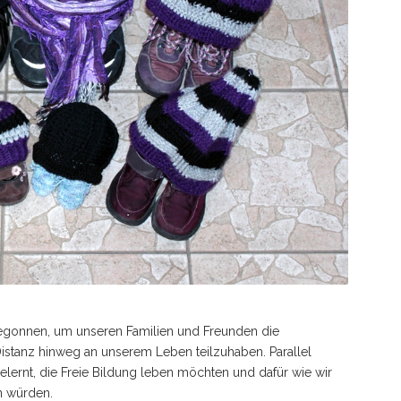
begonnen, um unseren Familien und Freunden die
istanz hinweg an unserem Leben teilzuhaben. Parallel
ernt, die Freie Bildung leben möchten und dafür wie wir
n würden.