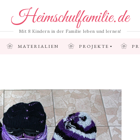
Heimschulfamilie.de
Mit 8 Kindern in der Familie leben und lernen!
MATERIALIEN
PROJEKTE
PR