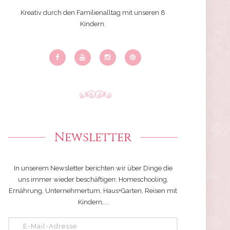
Kreativ durch den Familienalltag mit unseren 8
Kindern.
Newsletter
In unserem Newsletter berichten wir über Dinge die
uns immer wieder beschäftigen: Homeschooling,
Ernährung, Unternehmertum, Haus+Garten, Reisen mit
Kindern,...