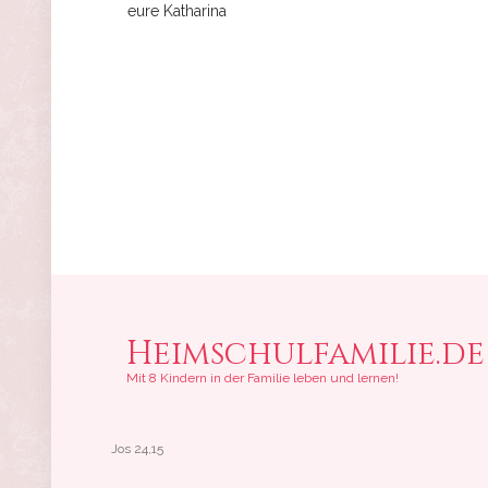
eure Katharina
Heimschulfamilie.de
Mit 8 Kindern in der Familie leben und lernen!
Jos 24,15