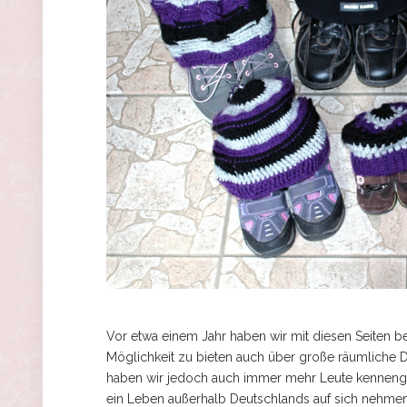
Vor etwa einem Jahr haben wir mit diesen Seiten 
Möglichkeit zu bieten auch über große räumliche D
haben wir jedoch auch immer mehr Leute kennengel
ein Leben außerhalb Deutschlands auf sich nehme