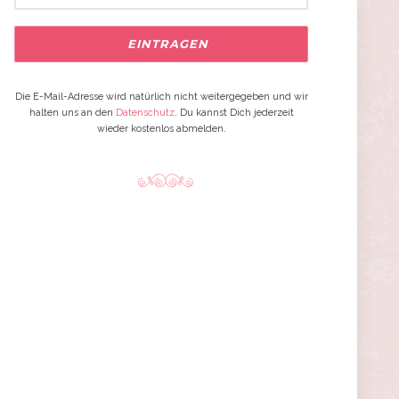
Die E-Mail-Adresse wird natürlich nicht weitergegeben und wir
halten uns an den
Datenschutz
. Du kannst Dich jederzeit
wieder kostenlos abmelden.