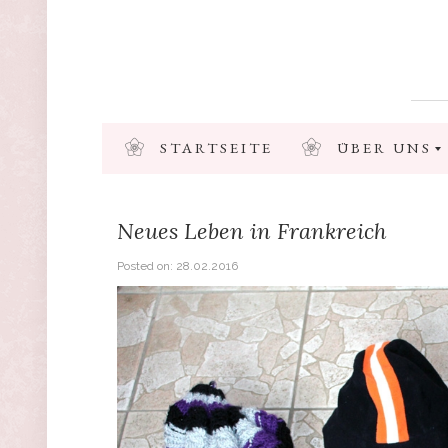
STARTSEITE
ÜBER UNS
Neues Leben in Frankreich
Posted on:
28.02.2016