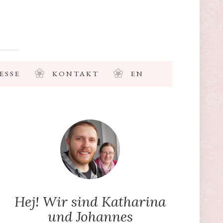
ESSE
KONTAKT
EN
Hej! Wir sind Katharina
und Johannes