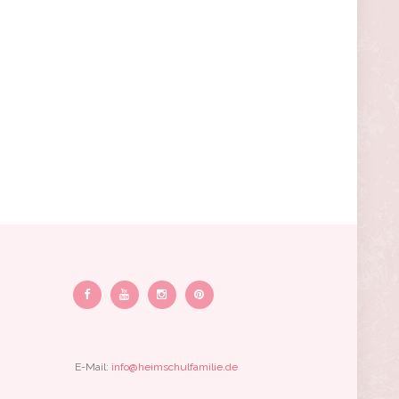
E-Mail:
info@heimschulfamilie.de