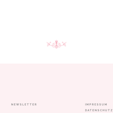
NEWSLETTER
IMPRESSUM
DATENSCHUTZ