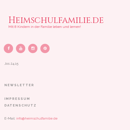
Heimschulfamilie.de
Mit 8 Kindern in der Familie leben und lernen!
Jos 24,15
NEWSLETTER
IMPRESSUM
DATENSCHUTZ
E-Mail:
info@heimschulfamilie.de