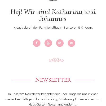
Hej! Wir sind Katharina und
Johannes
Kreativ durch den Familienalltag mit unseren 8 Kindern.
Newsletter
In unserem Newsletter berichten wir über Dinge die uns immer
wieder beschäftigen: Homeschooling, Ernährung, Unternehmertum,
Haus+Garten, Reisen mit Kindern,...