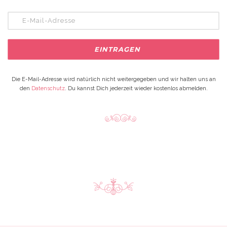
Die E-Mail-Adresse wird natürlich nicht weitergegeben und wir halten uns an
den
Datenschutz
. Du kannst Dich jederzeit wieder kostenlos abmelden.