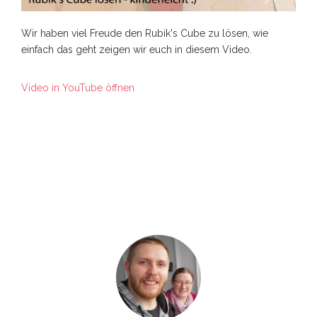
Wir haben viel Freude den Rubik's Cube zu lösen, wie
einfach das geht zeigen wir euch in diesem Video.
Video in YouTube öffnen