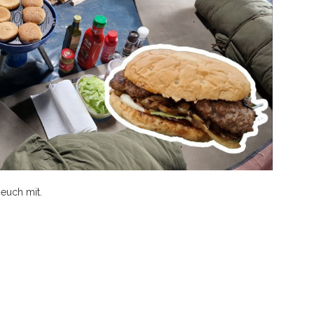
 euch mit.