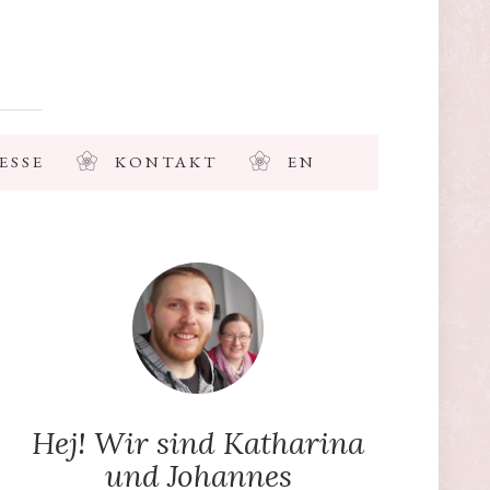
ESSE
KONTAKT
EN
Hej! Wir sind Katharina
und Johannes