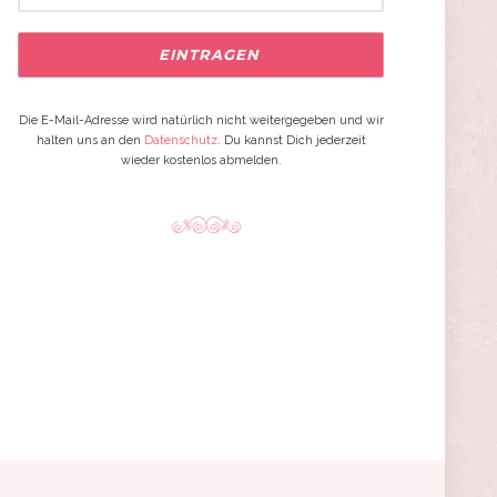
Die E-Mail-Adresse wird natürlich nicht weitergegeben und wir
halten uns an den
Datenschutz
. Du kannst Dich jederzeit
wieder kostenlos abmelden.