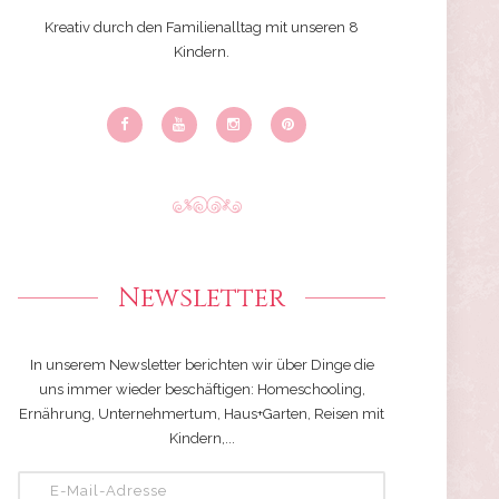
Kreativ durch den Familienalltag mit unseren 8
Kindern.
Newsletter
In unserem Newsletter berichten wir über Dinge die
uns immer wieder beschäftigen: Homeschooling,
Ernährung, Unternehmertum, Haus+Garten, Reisen mit
Kindern,...